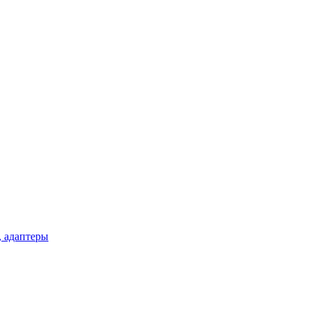
, адаптеры